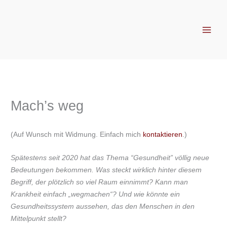
Zum
Inhalt
springen
Mach’s weg
(Auf Wunsch mit Widmung. Einfach mich
kontaktieren
.)
Spätestens seit 2020 hat das Thema “Gesundheit” völlig neue
Bedeutungen bekommen. Was steckt wirklich hinter diesem
Begriff, der plötzlich so viel Raum einnimmt? Kann man
Krankheit einfach „wegmachen“? Und wie könnte ein
Gesundheitssystem aussehen, das den Menschen in den
Mittelpunkt stellt?