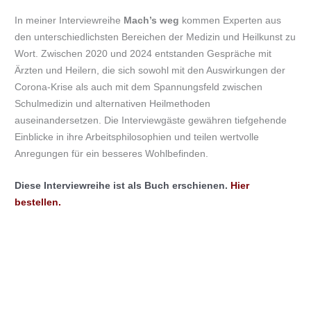
In meiner Interviewreihe
Mach’s weg
kommen Experten aus
den unterschiedlichsten Bereichen der Medizin und Heilkunst zu
Wort. Zwischen 2020 und 2024 entstanden Gespräche mit
Ärzten und Heilern, die sich sowohl mit den Auswirkungen der
Corona-Krise als auch mit dem Spannungsfeld zwischen
Schulmedizin und alternativen Heilmethoden
auseinandersetzen. Die Interviewgäste gewähren tiefgehende
Einblicke in ihre Arbeitsphilosophien und teilen wertvolle
Anregungen für ein besseres Wohlbefinden.
Diese Interviewreihe ist als Buch erschienen.
Hier
bestellen.